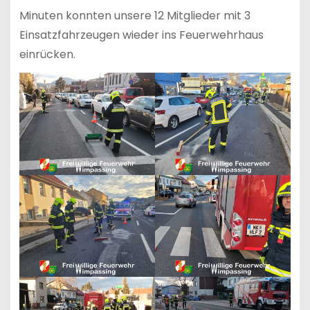
Minuten konnten unsere 12 Mitglieder mit 3
Einsatzfahrzeugen wieder ins Feuerwehrhaus
einrücken.