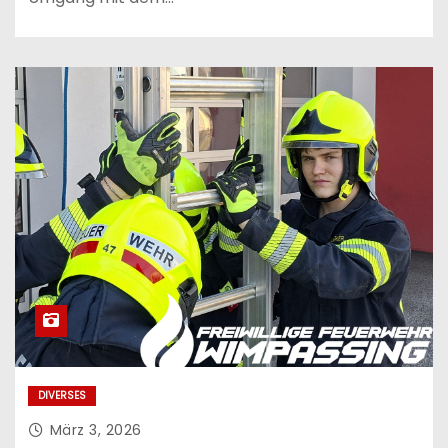
DIVERSES
März 3, 2026