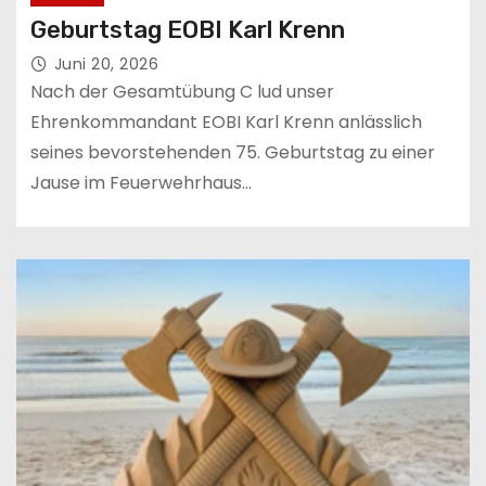
Geburtstag EOBI Karl Krenn
Juni 20, 2026
Nach der Gesamtübung C lud unser
Ehrenkommandant EOBI Karl Krenn anlässlich
seines bevorstehenden 75. Geburtstag zu einer
Jause im Feuerwehrhaus…