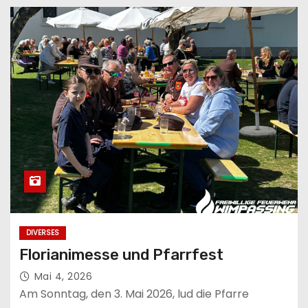
DIVERSES
Florianimesse und Pfarrfest
Mai 4, 2026
Am Sonntag, den 3. Mai 2026, lud die Pfarre