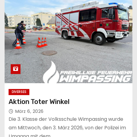
DIVERSES
Aktion Toter Winkel
März 6, 2026
Die 3. Klasse der Volksschule Wimpassing wurde
am Mittwoch, den 3. März 2026, von der Polizei im
Umgang mit dem…