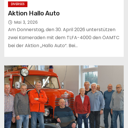
DIVERSES
Aktion Hallo Auto
Mai 3, 2026
Am Donnerstag, den 30. April 2026 unterstützen
zwei Kameraden mit dem TLFA-4000 den ÖAMTC
bei der Aktion „Hallo Auto“. Bei…