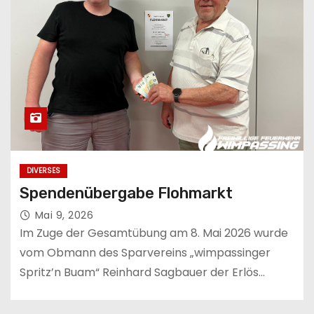
DIVERSES
Spendenübergabe Flohmarkt
Mai 9, 2026
Im Zuge der Gesamtübung am 8. Mai 2026 wurde
vom Obmann des Sparvereins „wimpassinger
Spritz’n Buam“ Reinhard Sagbauer der Erlös…