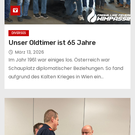
DIVERSES
Unser Oldtimer ist 65 Jahre
März 13, 2026
Im Jahr 1961 war einiges los. Österreich war
Schauplatz diplomatischer Beziehungen. So fand
aufgrund des Kalten Krieges in Wien ein…