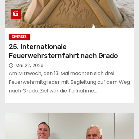
DIVERSES
25. Internationale
Feuerwehrsternfahrt nach Grado
Mai 22, 2026
Am Mittwoch, den 13. Mai machten sich drei
Feuerwehrmitglieder mit Begleitung auf dem Weg
nach Grado. Ziel war die Teilnahme…