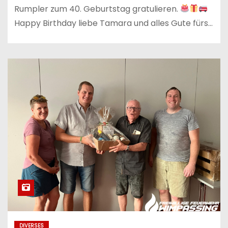
Rumpler zum 40. Geburtstag gratulieren.
Happy Birthday liebe Tamara und alles Gute fürs…
DIVERSES