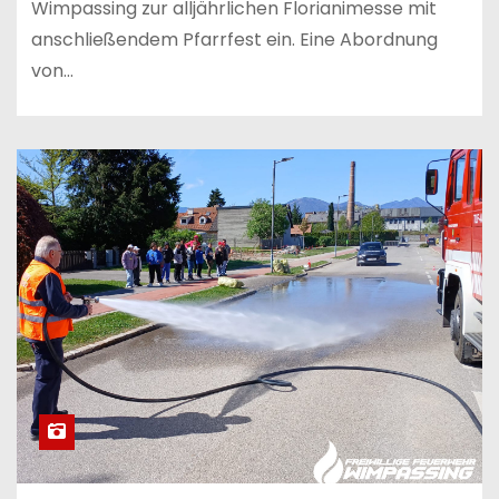
Wimpassing zur alljährlichen Florianimesse mit
anschließendem Pfarrfest ein. Eine Abordnung
von…