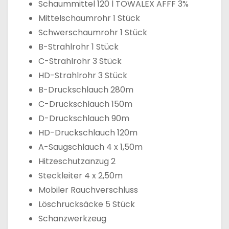
Schaummittel 120 l TOWALEX AFFF 3%
Mittelschaumrohr 1 Stück
Schwerschaumrohr 1 Stück
B-Strahlrohr 1 Stück
C-Strahlrohr 3 Stück
HD-Strahlrohr 3 Stück
B-Druckschlauch 280m
C-Druckschlauch 150m
D-Druckschlauch 90m
HD-Druckschlauch 120m
A-Saugschlauch 4 x 1,50m
Hitzeschutzanzug 2
Steckleiter 4 x 2,50m
Mobiler Rauchverschluss
Löschrucksäcke 5 Stück
Schanzwerkzeug