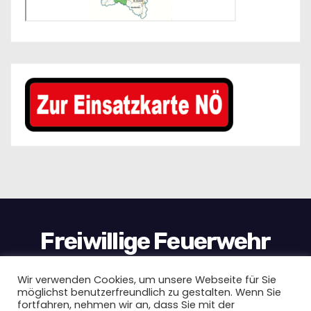
Freiwillige Feuerwehr
Wimpassing
Wir verwenden Cookies, um unsere Webseite für Sie
möglichst benutzerfreundlich zu gestalten. Wenn Sie
fortfahren, nehmen wir an, dass Sie mit der