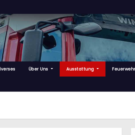
iverses
Über Uns
Ausstattung
Feuerweh