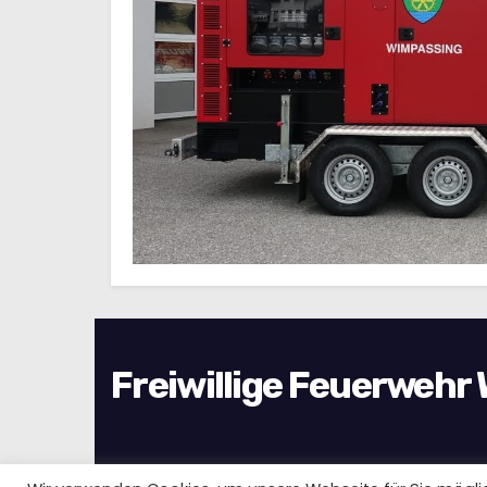
Freiwillige Feuerwehr