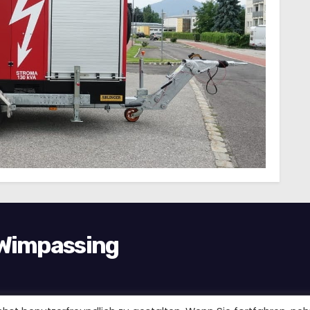
 Wimpassing