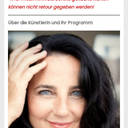
können nicht retour gegeben werden!
Über die Künstlerin und ihr Programm: