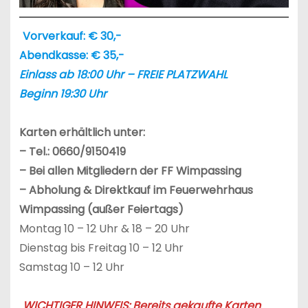
Vorverkauf: € 30,-
Abendkasse: € 35,-
Einlass ab 18:00 Uhr – FREIE PLATZWAHL
Beginn 19:30 Uhr
Karten erhältlich unter:
–
Tel.: 0660/9150419
– Bei allen Mitgliedern der FF Wimpassing
– Abholung & Direktkauf im Feuerwehrhaus
Wimpassing (außer Feiertags)
Montag 10 – 12 Uhr & 18 – 20 Uhr
Dienstag bis Freitag 10 – 12 Uhr
Samstag 10 – 12 Uhr
WICHTIGER HINWEIS: Bereits gekaufte Karten