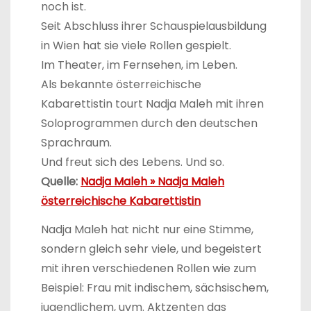
noch ist.
Seit Abschluss ihrer Schauspielausbildung
in Wien hat sie viele Rollen gespielt.
Im Theater, im Fernsehen, im Leben.
Als bekannte österreichische
Kabarettistin tourt Nadja Maleh mit ihren
Soloprogrammen durch den deutschen
Sprachraum.
Und freut sich des Lebens. Und so.
Quelle:
Nadja Maleh » Nadja Maleh
österreichische Kabarettistin
Nadja Maleh hat nicht nur eine Stimme,
sondern gleich sehr viele, und begeistert
mit ihren verschiedenen Rollen wie zum
Beispiel: Frau mit indischem, sächsischem,
jugendlichem, uvm. Aktzenten das