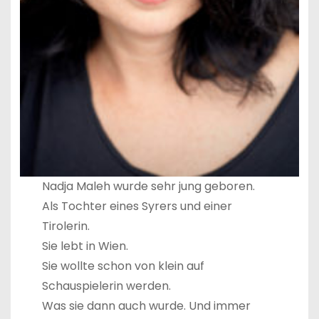
Nadja Maleh wurde sehr jung geboren.
Als Tochter eines Syrers und einer
Tirolerin.
Sie lebt in Wien.
Sie wollte schon von klein auf
Schauspielerin werden.
Was sie dann auch wurde. Und immer