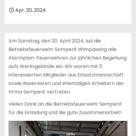
n
Apr. 20, 2024
Am Samstag, den 20. April 2024, lud die
Betriebsfeuerwehr Semperit Wimpassing alle
Alarmplan-Feuerwehren zur jährlichen Begehung
aufs Werksgelände ein. Wir waren mit 11
interessierten Mitglieder aus Einsatzmannschaft
sowie Reservisten und ehemaligen Arbeitern der
Firma Semperit vertreten.
Vielen Dank an die Betriebsfeuerwehr Semperit
für die Einladung und die gute Zusammenarbeit!