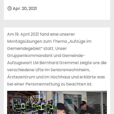
n
Apr. 20, 2021
Am 19. April 2021 fand eine unserer
Montagsübungen zum Thema „Aufzüge im
Gemeindegebiet“ statt. Unser
Gruppenkommandant und Gemeinde-
Aufzugswart LM Bernhard Gremmel zeigte uns die
verschiedene Lifte im Seniorenwohnheim,
Ärztezentrum und im Hochhaus und erklärte was
bei einer Personenrettung zu beachten ist.